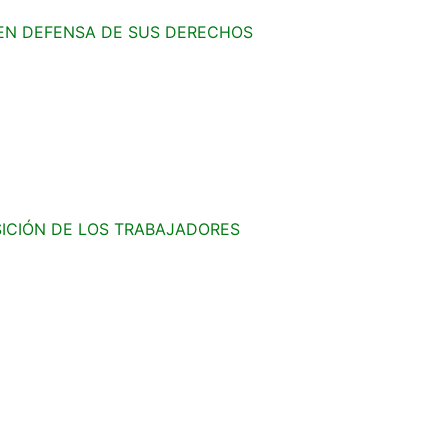
EN DEFENSA DE SUS DERECHOS
SICIÓN DE LOS TRABAJADORES