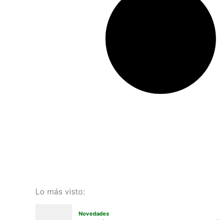
Lo más visto: