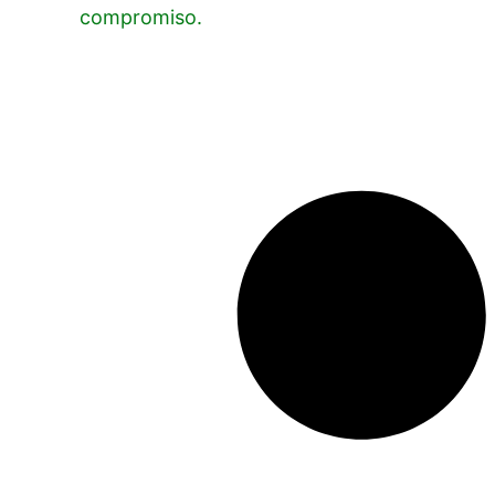
compromiso.