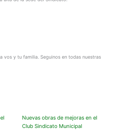
a vos y tu familia. Seguinos en todas nuestras
el
Nuevas obras de mejoras en el
Club Sindicato Municipal