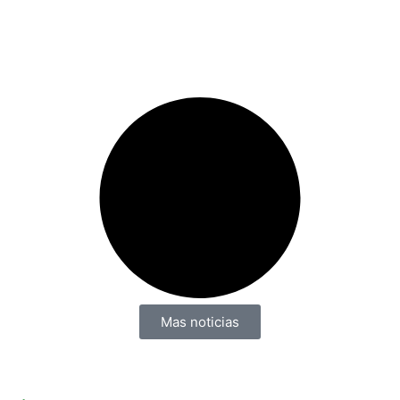
Mas noticias