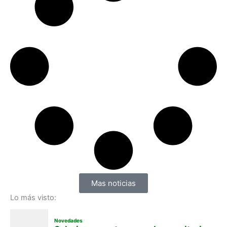
Mas noticias
Lo más visto: