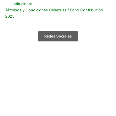
Institucional
Términos y Condiciones Generales / Bono Contribución
2025
Redes Sociales