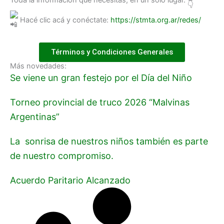
Hacé clic acá y conéctate:
https://stmta.org.ar/redes/
Términos y Condiciones Generales
Más novedades:
Se viene un gran festejo por el Día del Niño
Torneo provincial de truco 2026 “Malvinas
Argentinas”
La sonrisa de nuestros niños también es parte
de nuestro compromiso.
Acuerdo Paritario Alcanzado