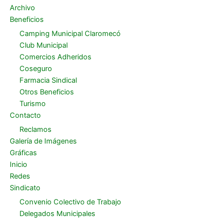
Archivo
Beneficios
Camping Municipal Claromecó
Club Municipal
Comercios Adheridos
Coseguro
Farmacia Sindical
Otros Beneficios
Turismo
Contacto
Reclamos
Galería de Imágenes
Gráficas
Inicio
Redes
Sindicato
Convenio Colectivo de Trabajo
Delegados Municipales