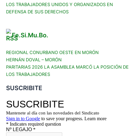
LOS TRABAJADORES UNIDOS Y ORGANIZADOS EN
DEFENSA DE SUS DERECHOS
Fe.Si.Mu.Bo.
REGIONAL CONURBANO OESTE EN MORÓN
HERNÁN DOVAL – MORÓN
PARITARIAS 2026 LA ASAMBLEA MARCÓ LA POSICIÓN DE
LOS TRABAJADORES
SUSCRIBITE