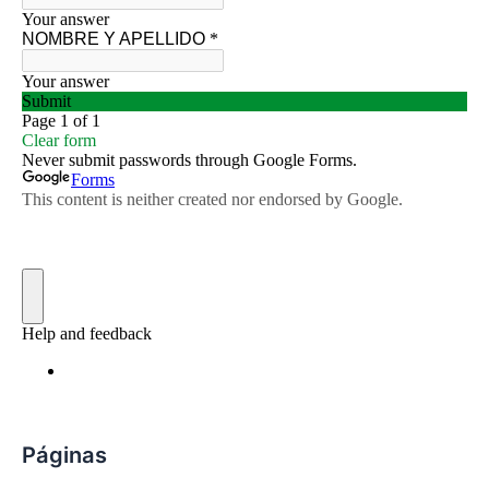
Páginas