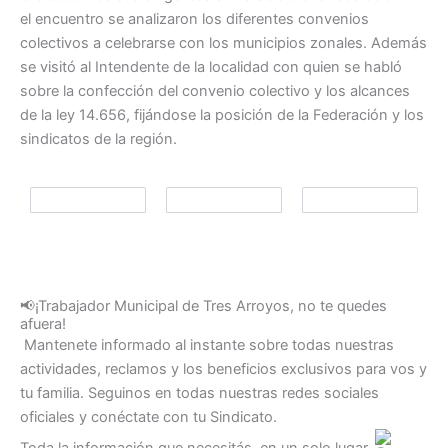
el encuentro se analizaron los diferentes convenios
colectivos a celebrarse con los municipios zonales. Además
se visitó al Intendente de la localidad con quien se habló
sobre la confección del convenio colectivo y los alcances
de la ley 14.656, fijándose la posición de la Federación y los
sindicatos de la región.
📢¡Trabajador Municipal de Tres Arroyos, no te quedes
afuera!
Mantenete informado al instante sobre todas nuestras
actividades, reclamos y los beneficios exclusivos para vos y
tu familia. Seguinos en todas nuestras redes sociales
oficiales y conéctate con tu Sindicato.
Toda la información que necesitás, en un solo lugar.