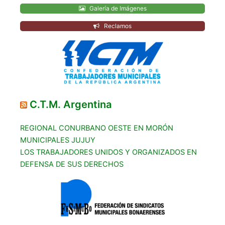
Galería de Imágenes
Reclamos
C.T.M. Argentina
REGIONAL CONURBANO OESTE EN MORÓN
MUNICIPALES JUJUY
LOS TRABAJADORES UNIDOS Y ORGANIZADOS EN
DEFENSA DE SUS DERECHOS