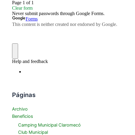
Páginas
Archivo
Beneficios
Camping Municipal Claromecó
Club Municipal