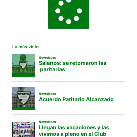
Lo más visto: