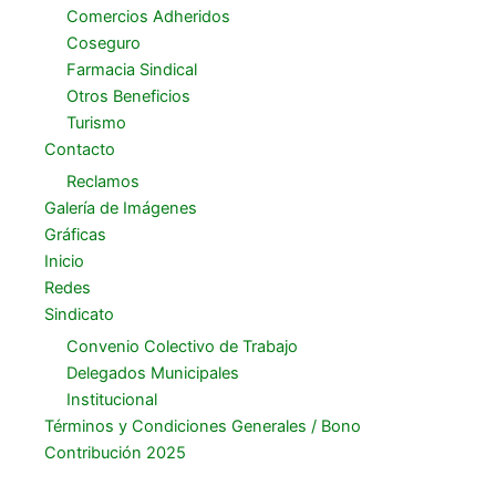
Comercios Adheridos
Coseguro
Farmacia Sindical
Otros Beneficios
Turismo
Contacto
Reclamos
Galería de Imágenes
Gráficas
Inicio
Redes
Sindicato
Convenio Colectivo de Trabajo
Delegados Municipales
Institucional
Términos y Condiciones Generales / Bono
Contribución 2025