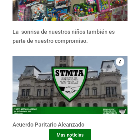
La sonrisa de nuestros niños también es
parte de nuestro compromiso.
Acuerdo Paritario Alcanzado
Mas noticias