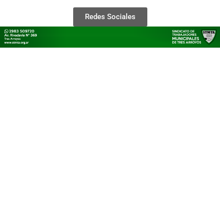
Redes Sociales