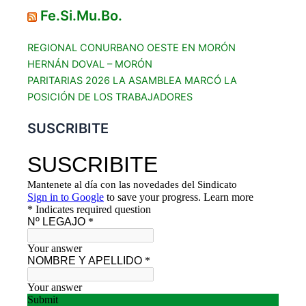
Fe.Si.Mu.Bo.
REGIONAL CONURBANO OESTE EN MORÓN
HERNÁN DOVAL – MORÓN
PARITARIAS 2026 LA ASAMBLEA MARCÓ LA
POSICIÓN DE LOS TRABAJADORES
SUSCRIBITE