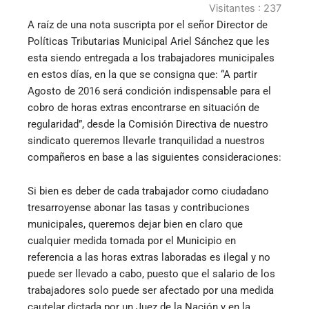
Visitantes :
237
A raíz de una nota suscripta por el señor Director de
Políticas Tributarias Municipal Ariel Sánchez que les
esta siendo entregada a los trabajadores municipales
en estos días, en la que se consigna que: “A partir
Agosto de 2016 será condición indispensable para el
cobro de horas extras encontrarse en situación de
regularidad”, desde la Comisión Directiva de nuestro
sindicato queremos llevarle tranquilidad a nuestros
compañeros en base a las siguientes consideraciones:
Si bien es deber de cada trabajador como ciudadano
tresarroyense abonar las tasas y contribuciones
municipales, queremos dejar bien en claro que
cualquier medida tomada por el Municipio en
referencia a las horas extras laboradas es ilegal y no
puede ser llevado a cabo, puesto que el salario de los
trabajadores solo puede ser afectado por una medida
cautelar dictada por un Juez de la Nación y en la