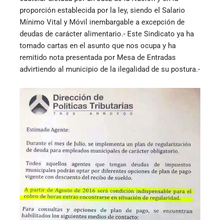
proporción establecida por la ley, siendo el Salario
Mínimo Vital y Móvil inembargable a excepción de
deudas de carácter alimentario.- Este Sindicato ya ha
tomado cartas en el asunto que nos ocupa y ha
remitido nota presentada por Mesa de Entradas
advirtiendo al municipio de la ilegalidad de su postura.-