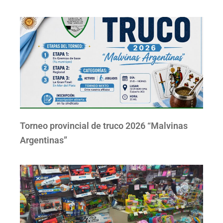
Torneo provincial de truco 2026 “Malvinas
Argentinas”