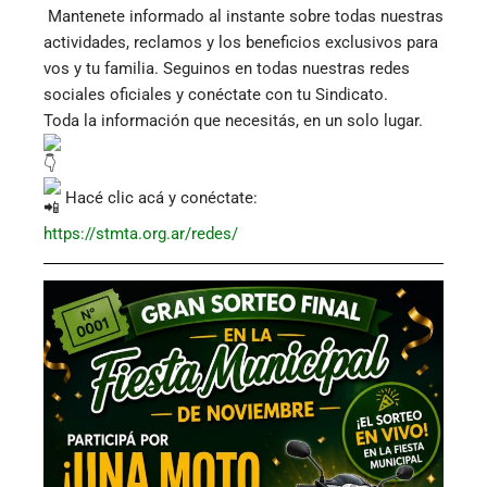
Mantenete informado al instante sobre todas nuestras
actividades, reclamos y los beneficios exclusivos para
vos y tu familia. Seguinos en todas nuestras redes
sociales oficiales y conéctate con tu Sindicato.
Toda la información que necesitás, en un solo lugar.
Hacé clic acá y conéctate:
https://stmta.org.ar/redes/