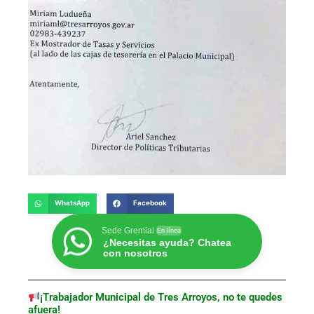
WhatsApp
Facebook
Sede Gremial
En línea
¿Necesitas ayuda? Chatea
con nosotros
¡Trabajador Municipal de Tres Arroyos, no te quedes
afuera!