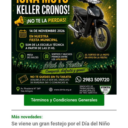
Términos y Condiciones Generales
Más novedades:
Se viene un gran festejo por el Día del Niño