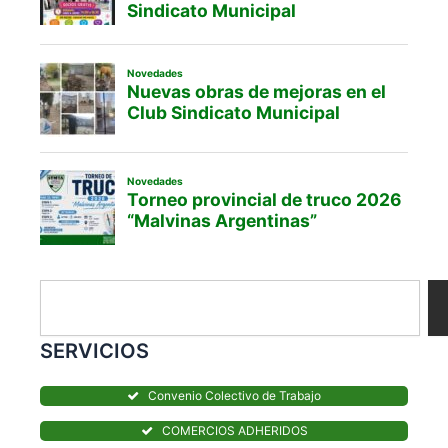
Search
SERVICIOS
Convenio Colectivo de Trabajo
COMERCIOS ADHERIDOS