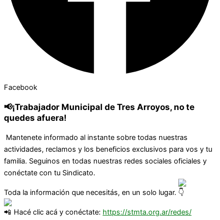
Facebook
📢¡Trabajador Municipal de Tres Arroyos, no te
quedes afuera!
Mantenete informado al instante sobre todas nuestras
actividades, reclamos y los beneficios exclusivos para vos y tu
familia. Seguinos en todas nuestras redes sociales oficiales y
conéctate con tu Sindicato.
Toda la información que necesitás, en un solo lugar.
Hacé clic acá y conéctate:
https://stmta.org.ar/redes/