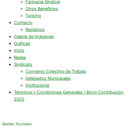
Farmacia Sindical
Otros Beneficios
Turismo
Contacto
Reclamos
Galería de Imágenes
Gráficas
Inicio
Redes
Sindicato
Convenio Colectivo de Trabajo
Delegados Municipales
Institucional
Términos y Condiciones Generales / Bono Contribución
2025
Redes Sociales