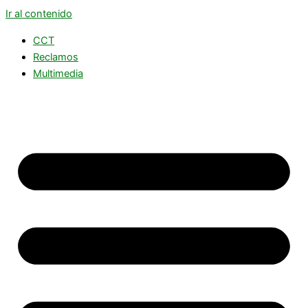
Ir al contenido
CCT
Reclamos
Multimedia