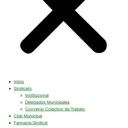
Inicio
Sindicato
Institucional
Delegados Municipales
Convenio Colectivo de Trabajo
Club Municipal
Farmacia Sindical