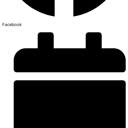
Facebook