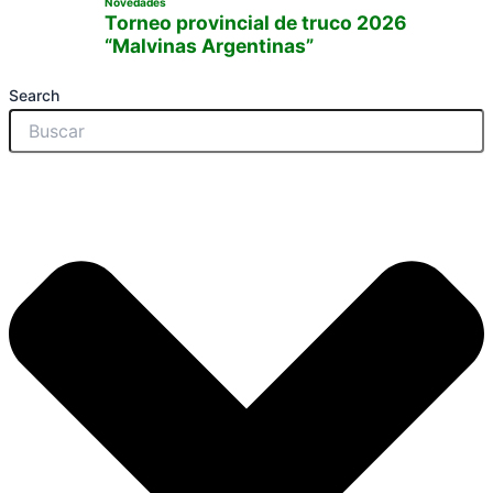
Novedades
Torneo provincial de truco 2026
“Malvinas Argentinas”
Search