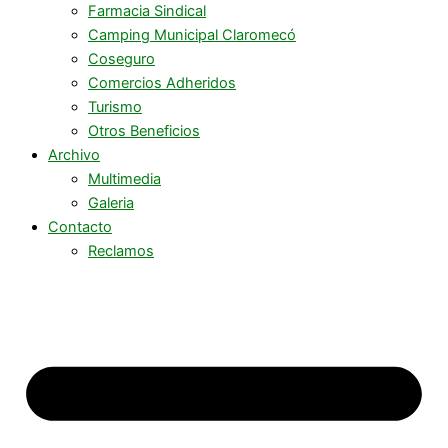
Farmacia Sindical
Camping Municipal Claromecó
Coseguro
Comercios Adheridos
Turismo
Otros Beneficios
Archivo
Multimedia
Galeria
Contacto
Reclamos