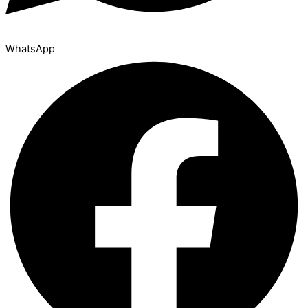
WhatsApp