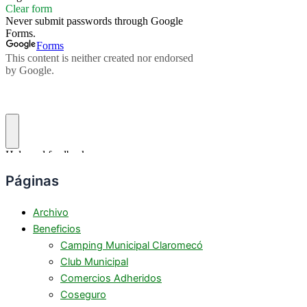
Páginas
Archivo
Beneficios
Camping Municipal Claromecó
Club Municipal
Comercios Adheridos
Coseguro