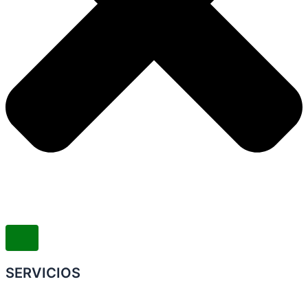
SERVICIOS
Convenio Colectivo de Trabajo