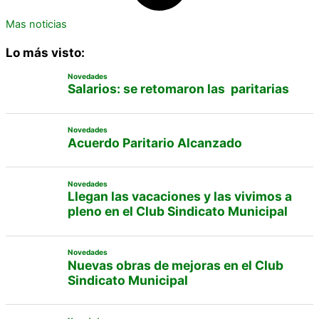
Mas noticias
Lo más visto:
Novedades
Salarios: se retomaron las paritarias
Novedades
Acuerdo Paritario Alcanzado
Novedades
Llegan las vacaciones y las vivimos a
pleno en el Club Sindicato Municipal
Novedades
Nuevas obras de mejoras en el Club
Sindicato Municipal