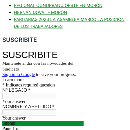
REGIONAL CONURBANO OESTE EN MORÓN
HERNÁN DOVAL – MORÓN
PARITARIAS 2026 LA ASAMBLEA MARCÓ LA POSICIÓN
DE LOS TRABAJADORES
SUSCRIBITE