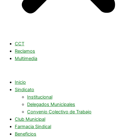
CCT
Reclamos
Multimedia
Inicio
Sindicato
Institucional
Delegados Municipales
Convenio Colectivo de Trabajo
Club Municipal
Farmacia Sindical
Beneficios