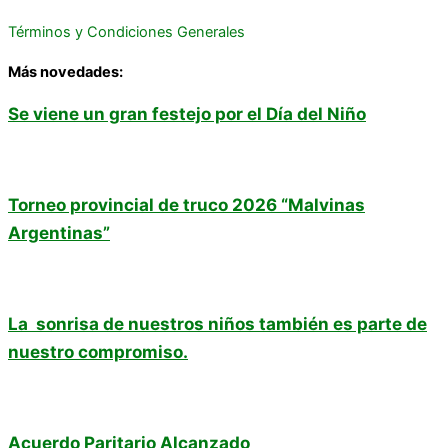
Términos y Condiciones Generales
Más novedades:
Se viene un gran festejo por el Día del Niño
Torneo provincial de truco 2026 “Malvinas
Argentinas”
La sonrisa de nuestros niños también es parte de
nuestro compromiso.
Acuerdo Paritario Alcanzado