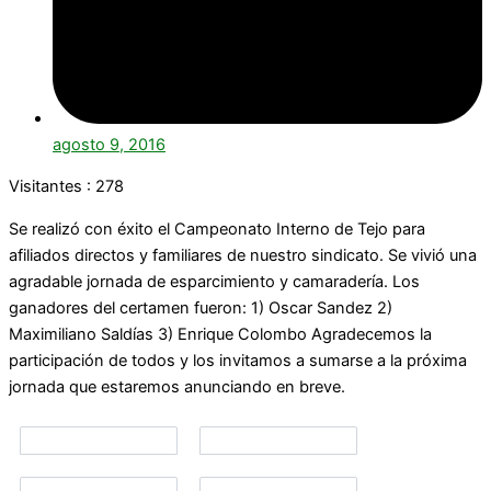
agosto 9, 2016
Visitantes :
278
Se realizó con éxito el Campeonato Interno de Tejo para
afiliados directos y familiares de nuestro sindicato. Se vivió una
agradable jornada de esparcimiento y camaradería. Los
ganadores del certamen fueron: 1) Oscar Sandez 2)
Maximiliano Saldías 3) Enrique Colombo Agradecemos la
participación de todos y los invitamos a sumarse a la próxima
jornada que estaremos anunciando en breve.