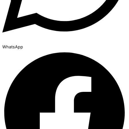
WhatsApp