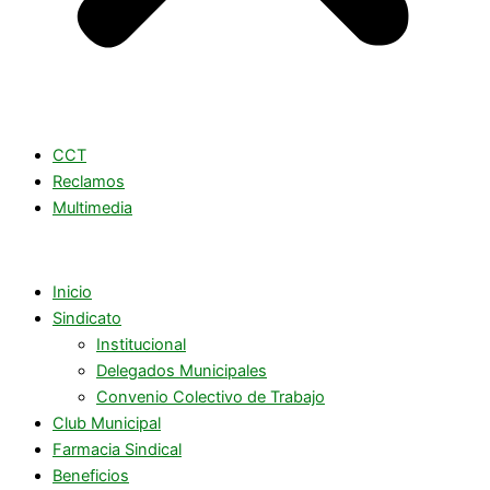
CCT
Reclamos
Multimedia
Inicio
Sindicato
Institucional
Delegados Municipales
Convenio Colectivo de Trabajo
Club Municipal
Farmacia Sindical
Beneficios