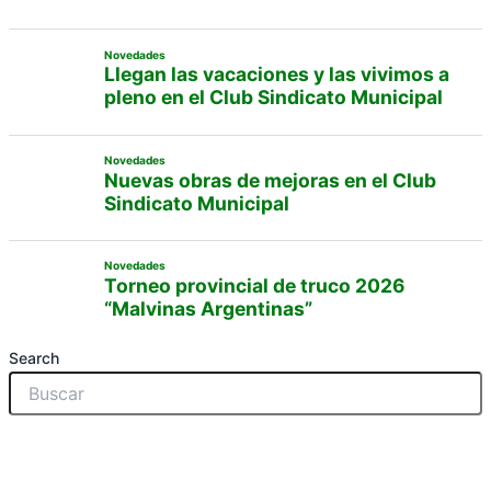
Novedades
Llegan las vacaciones y las vivimos a
pleno en el Club Sindicato Municipal
Novedades
Nuevas obras de mejoras en el Club
Sindicato Municipal
Novedades
Torneo provincial de truco 2026
“Malvinas Argentinas”
Search