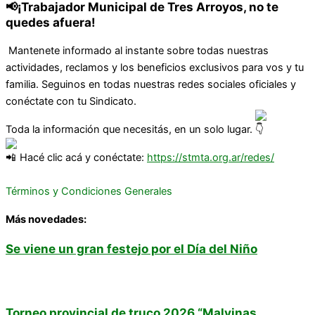
📢¡Trabajador Municipal de Tres Arroyos, no te
quedes afuera!
Mantenete informado al instante sobre todas nuestras
actividades, reclamos y los beneficios exclusivos para vos y tu
familia. Seguinos en todas nuestras redes sociales oficiales y
conéctate con tu Sindicato.
Toda la información que necesitás, en un solo lugar.
Hacé clic acá y conéctate:
https://stmta.org.ar/redes/
Términos y Condiciones Generales
Más novedades:
Se viene un gran festejo por el Día del Niño
Torneo provincial de truco 2026 “Malvinas