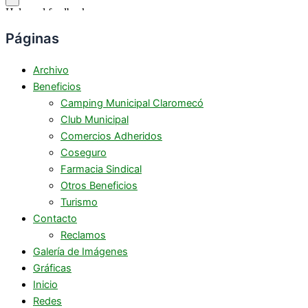
Páginas
Archivo
Beneficios
Camping Municipal Claromecó
Club Municipal
Comercios Adheridos
Coseguro
Farmacia Sindical
Otros Beneficios
Turismo
Contacto
Reclamos
Galería de Imágenes
Gráficas
Inicio
Redes