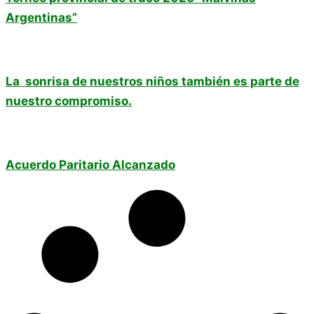
Argentinas”
La sonrisa de nuestros niños también es parte de
nuestro compromiso.
Acuerdo Paritario Alcanzado