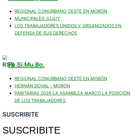
REGIONAL CONURBANO OESTE EN MORÓN
MUNICIPALES JUJUY
LOS TRABAJADORES UNIDOS Y ORGANIZADOS EN
DEFENSA DE SUS DERECHOS
Fe.Si.Mu.Bo.
REGIONAL CONURBANO OESTE EN MORÓN
HERNÁN DOVAL – MORÓN
PARITARIAS 2026 LA ASAMBLEA MARCÓ LA POSICIÓN
DE LOS TRABAJADORES
SUSCRIBITE