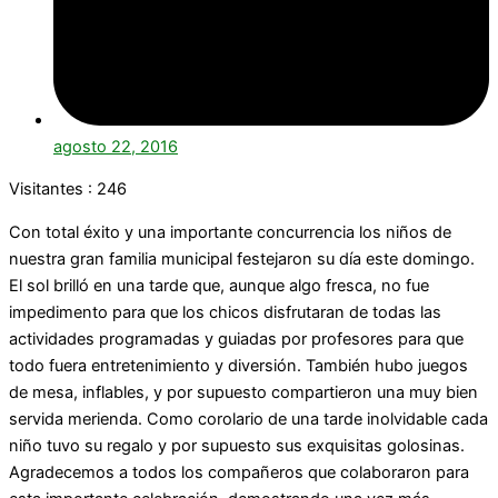
agosto 22, 2016
Visitantes :
246
Con total éxito y una importante concurrencia los niños de
nuestra gran familia municipal festejaron su día este domingo.
El sol brilló en una tarde que, aunque algo fresca, no fue
impedimento para que los chicos disfrutaran de todas las
actividades programadas y guiadas por profesores para que
todo fuera entretenimiento y diversión. También hubo juegos
de mesa, inflables, y por supuesto compartieron una muy bien
servida merienda. Como corolario de una tarde inolvidable cada
niño tuvo su regalo y por supuesto sus exquisitas golosinas.
Agradecemos a todos los compañeros que colaboraron para