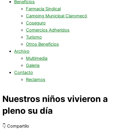
Beneficios
Farmacia Sindical
Camping Municipal Claromecó
Coseguro
Comercios Adheridos
Turismo
Otros Beneficios
Archivo
Multimedia
Galeria
Contacto
Reclamos
Nuestros niños vivieron a
pleno su día
👇 Compartilo