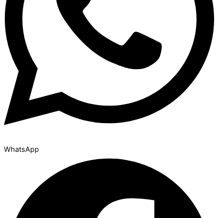
WhatsApp