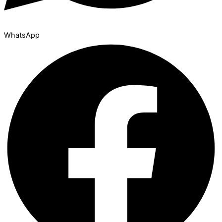
WhatsApp