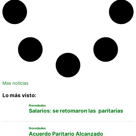
Mas noticias
Lo más visto:
Novedades
Salarios: se retomaron las paritarias
Novedades
Acuerdo Paritario Alcanzado