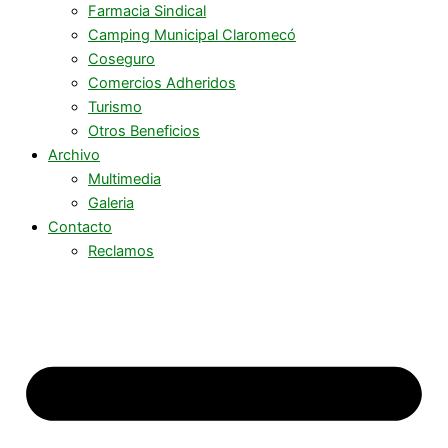
Farmacia Sindical
Camping Municipal Claromecó
Coseguro
Comercios Adheridos
Turismo
Otros Beneficios
Archivo
Multimedia
Galeria
Contacto
Reclamos