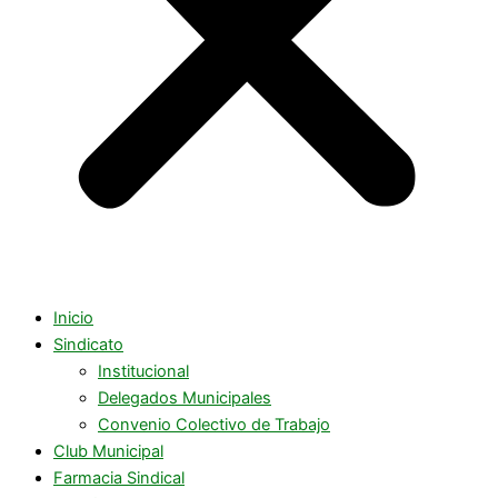
Inicio
Sindicato
Institucional
Delegados Municipales
Convenio Colectivo de Trabajo
Club Municipal
Farmacia Sindical