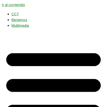
Ir al contenido
CCT
Reclamos
Multimedia