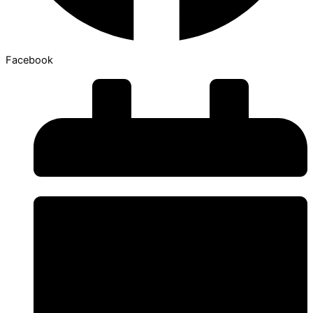
Facebook