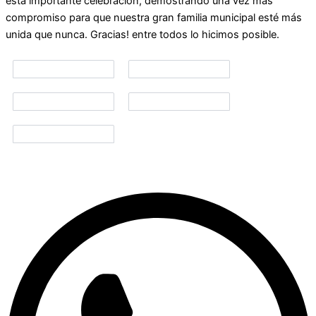
esta importante celebración, demostrando una vez más
compromiso para que nuestra gran familia municipal esté más
unida que nunca. Gracias! entre todos lo hicimos posible.