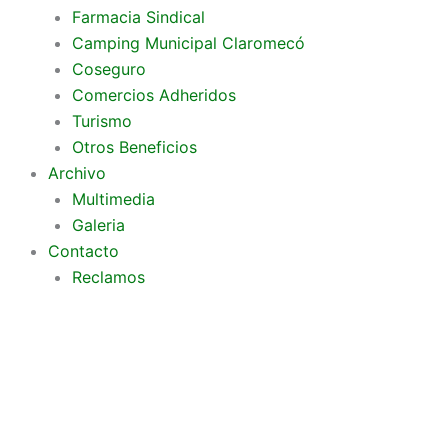
Farmacia Sindical
Camping Municipal Claromecó
Coseguro
Comercios Adheridos
Turismo
Otros Beneficios
Archivo
Multimedia
Galeria
Contacto
Reclamos