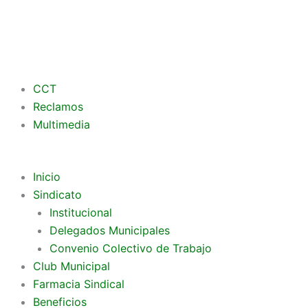
CCT
Reclamos
Multimedia
Inicio
Sindicato
Institucional
Delegados Municipales
Convenio Colectivo de Trabajo
Club Municipal
Farmacia Sindical
Beneficios