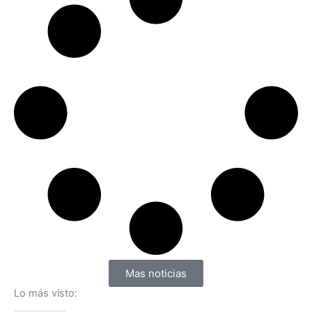
Mas noticias
Lo más visto: