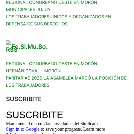
REGIONAL CONURBANO OESTE EN MORÓN
MUNICIPALES JUJUY
LOS TRABAJADORES UNIDOS Y ORGANIZADOS EN
DEFENSA DE SUS DERECHOS
Fe.Si.Mu.Bo.
REGIONAL CONURBANO OESTE EN MORÓN
HERNÁN DOVAL – MORÓN
PARITARIAS 2026 LA ASAMBLEA MARCÓ LA POSICIÓN DE
LOS TRABAJADORES
SUSCRIBITE