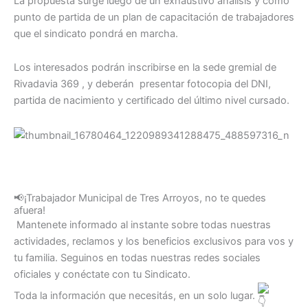
La propuesta surge luego de un exhaustivo análisis y como
punto de partida de un plan de capacitación de trabajadores
que el sindicato pondrá en marcha.
Los interesados podrán inscribirse en la sede gremial de
Rivadavia 369 , y deberán presentar fotocopia del DNI,
partida de nacimiento y certificado del último nivel cursado.
📢¡Trabajador Municipal de Tres Arroyos, no te quedes
afuera!
Mantenete informado al instante sobre todas nuestras
actividades, reclamos y los beneficios exclusivos para vos y
tu familia. Seguinos en todas nuestras redes sociales
oficiales y conéctate con tu Sindicato.
Toda la información que necesitás, en un solo lugar.