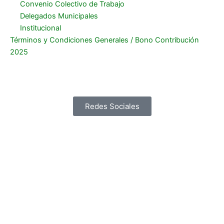
Convenio Colectivo de Trabajo
Delegados Municipales
Institucional
Términos y Condiciones Generales / Bono Contribución
2025
Redes Sociales