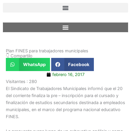
Ir
al
contenido
Plan FINES para trabajadores municipales
👇 Compartilo
WhatsApp
Facebook
febrero 16, 2017
Visitantes :
280
El Sindicato de Trabajadores Municipales informó que el 20
del corriente finaliza la pre – inscripción para el cursado y
finalización de estudios secundarios destinada a empleados
municipales, en el marco del programa nacional educativo
FINES.