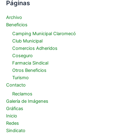
Páginas
Archivo
Beneficios
Camping Municipal Claromecó
Club Municipal
Comercios Adheridos
Coseguro
Farmacia Sindical
Otros Beneficios
Turismo
Contacto
Reclamos
Galería de Imágenes
Gráficas
Inicio
Redes
Sindicato