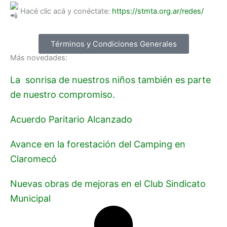
Hacé clic acá y conéctate:
https://stmta.org.ar/redes/
Términos y Condiciones Generales
Más novedades:
La sonrisa de nuestros niños también es parte
de nuestro compromiso.
Acuerdo Paritario Alcanzado
Avance en la forestación del Camping en
Claromecó
Nuevas obras de mejoras en el Club Sindicato
Municipal