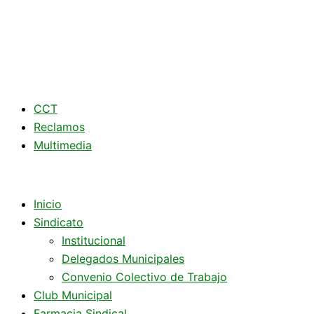
CCT
Reclamos
Multimedia
Inicio
Sindicato
Institucional
Delegados Municipales
Convenio Colectivo de Trabajo
Club Municipal
Farmacia Sindical