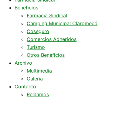
Beneficios
Farmacia Sindical
Camping Municipal Claromecó
Coseguro
Comercios Adheridos
Turismo
Otros Beneficios
Archivo
Multimedia
Galeria
Contacto
Reclamos