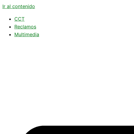
Ir al contenido
CCT
Reclamos
Multimedia