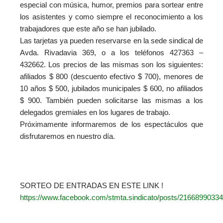
especial con música, humor, premios para sortear entre
los asistentes y como siempre el reconocimiento a los
trabajadores que este año se han jubilado.
Las tarjetas ya pueden reservarse en la sede sindical de
Avda. Rivadavia 369, o a los teléfonos 427363 –
432662. Los precios de las mismas son los siguientes:
afiliados $ 800 (descuento efectivo $ 700), menores de
10 años $ 500, jubilados municipales $ 600, no afiliados
$ 900. También pueden solicitarse las mismas a los
delegados gremiales en los lugares de trabajo.
Próximamente informaremos de los espectáculos que
disfrutaremos en nuestro día.
SORTEO DE ENTRADAS EN ESTE LINK !
https://www.facebook.com/stmta.sindicato/posts/2166899033