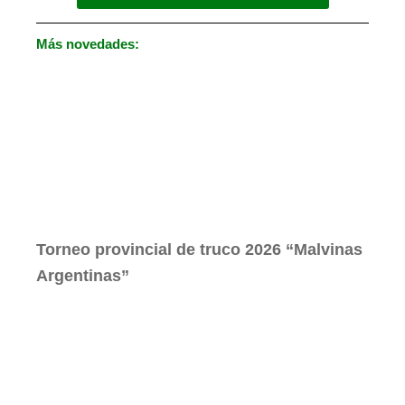
Más novedades:
Torneo provincial de truco 2026 “Malvinas
Argentinas”