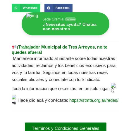
WhatsApp
Facebook
Sede Gremial
En línea
¿Necesitas ayuda? Chatea
con nosotros
¡Trabajador Municipal de Tres Arroyos, no te
quedes afuera!
Mantenete informado al instante sobre todas nuestras
actividades, reclamos y los beneficios exclusivos para
vos y tu familia. Seguinos en todas nuestras redes
sociales oficiales y conéctate con tu Sindicato.
Toda la información que necesitás, en un solo lugar.
Hacé clic acá y conéctate:
https://stmta.org.ar/redes/
Términos y Condiciones Generales