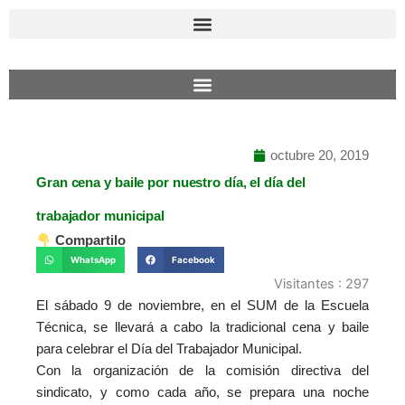
Ir
al
contenido
octubre 20, 2019
Gran cena y baile por nuestro día, el día del
trabajador municipal
Compartilo
WhatsApp
Facebook
Visitantes :
297
El sábado 9 de noviembre, en el SUM de la Escuela
Técnica, se llevará a cabo la tradicional cena y baile
para celebrar el Día del Trabajador Municipal.
Con la organización de la comisión directiva del
sindicato, y como cada año, se prepara una noche