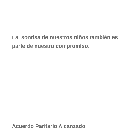
La sonrisa de nuestros niños también es
parte de nuestro compromiso.
Acuerdo Paritario Alcanzado