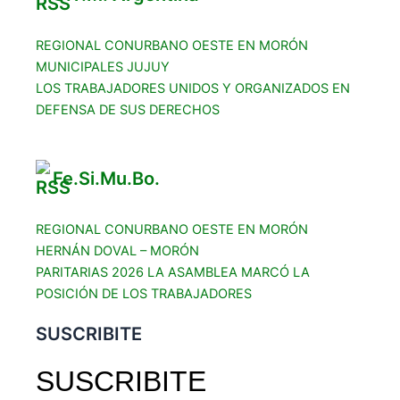
REGIONAL CONURBANO OESTE EN MORÓN
MUNICIPALES JUJUY
LOS TRABAJADORES UNIDOS Y ORGANIZADOS EN
DEFENSA DE SUS DERECHOS
Fe.Si.Mu.Bo.
REGIONAL CONURBANO OESTE EN MORÓN
HERNÁN DOVAL – MORÓN
PARITARIAS 2026 LA ASAMBLEA MARCÓ LA
POSICIÓN DE LOS TRABAJADORES
SUSCRIBITE