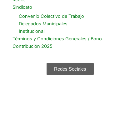
Sindicato
Convenio Colectivo de Trabajo
Delegados Municipales
Institucional
Términos y Condiciones Generales / Bono
Contribución 2025
Redes Sociales