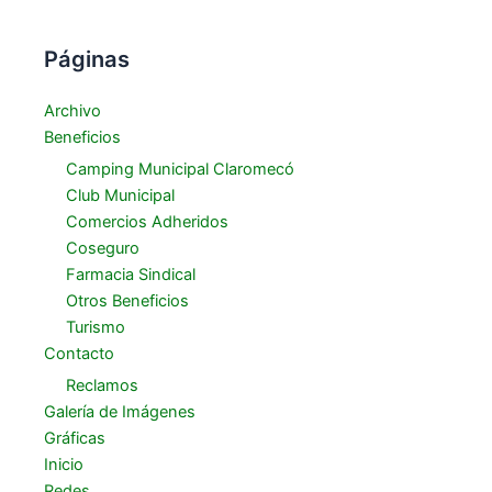
Páginas
Archivo
Beneficios
Camping Municipal Claromecó
Club Municipal
Comercios Adheridos
Coseguro
Farmacia Sindical
Otros Beneficios
Turismo
Contacto
Reclamos
Galería de Imágenes
Gráficas
Inicio
Redes