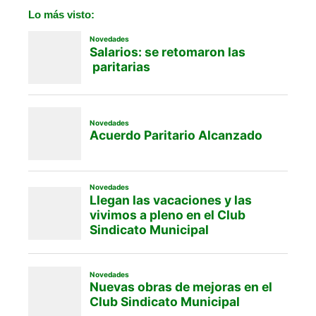
Lo más visto: