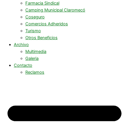
Farmacia Sindical
Camping Municipal Claromecó
Coseguro
Comercios Adheridos
Turismo
Otros Beneficios
Archivo
Multimedia
Galeria
Contacto
Reclamos