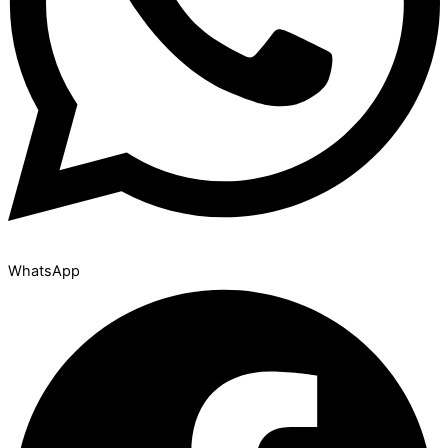
WhatsApp