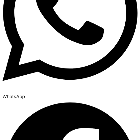
WhatsApp