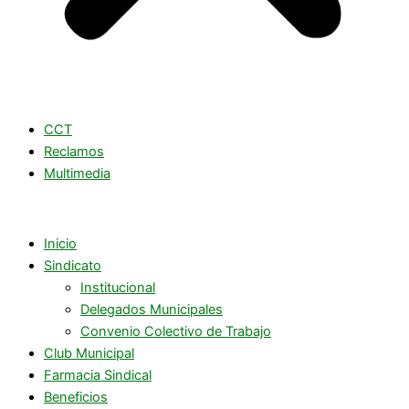
CCT
Reclamos
Multimedia
Inicio
Sindicato
Institucional
Delegados Municipales
Convenio Colectivo de Trabajo
Club Municipal
Farmacia Sindical
Beneficios