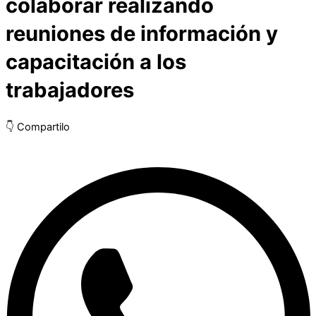
colaborar realizando
reuniones de información y
capacitación a los
trabajadores
👇 Compartilo