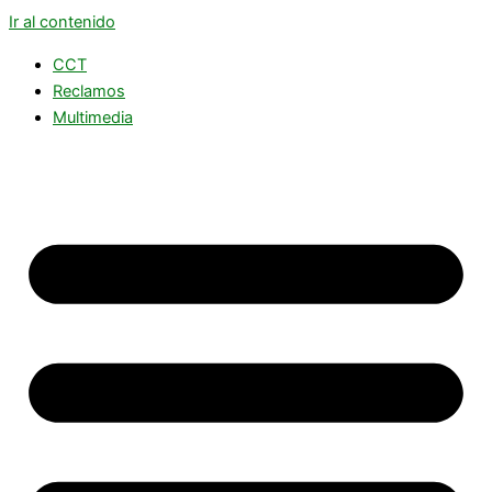
Ir al contenido
CCT
Reclamos
Multimedia