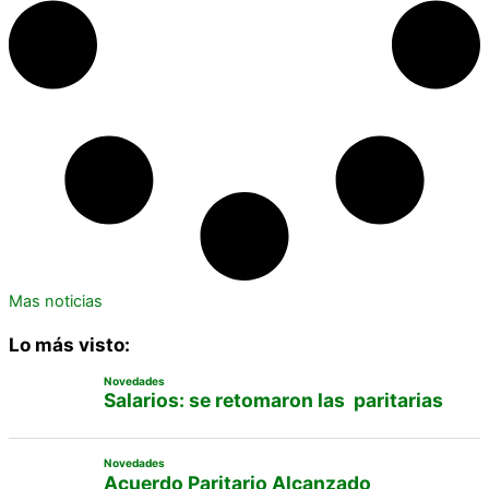
Mas noticias
Lo más visto:
Novedades
Salarios: se retomaron las paritarias
Novedades
Acuerdo Paritario Alcanzado