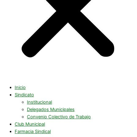
Inicio
Sindicato
Institucional
Delegados Municipales
Convenio Colectivo de Trabajo
Club Municipal
Farmacia Sindical