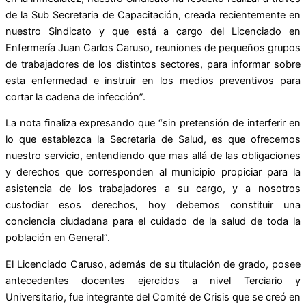
de la Sub Secretaria de Capacitación, creada recientemente en
nuestro Sindicato y que está a cargo del Licenciado en
Enfermería Juan Carlos Caruso, reuniones de pequeños grupos
de trabajadores de los distintos sectores, para informar sobre
esta enfermedad e instruir en los medios preventivos para
cortar la cadena de infección”.
La nota finaliza expresando que “sin pretensión de interferir en
lo que establezca la Secretaria de Salud, es que ofrecemos
nuestro servicio, entendiendo que mas allá de las obligaciones
y derechos que corresponden al municipio propiciar para la
asistencia de los trabajadores a su cargo, y a nosotros
custodiar esos derechos, hoy debemos constituir una
conciencia ciudadana para el cuidado de la salud de toda la
población en General”.
El Licenciado Caruso, además de su titulación de grado, posee
antecedentes docentes ejercidos a nivel Terciario y
Universitario, fue integrante del Comité de Crisis que se creó en