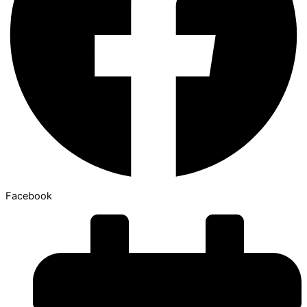
Facebook