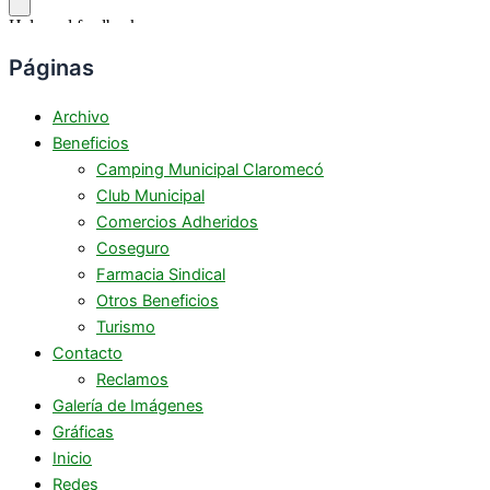
Páginas
Archivo
Beneficios
Camping Municipal Claromecó
Club Municipal
Comercios Adheridos
Coseguro
Farmacia Sindical
Otros Beneficios
Turismo
Contacto
Reclamos
Galería de Imágenes
Gráficas
Inicio
Redes