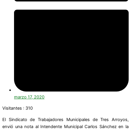
marzo 17, 2020
Visitantes :
310
El Sindicato de Trabajadores Municipales de Tres Arroyos,
envió una nota al Intendente Municipal Carlos Sánchez en la