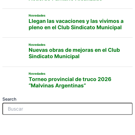
Novedades
Llegan las vacaciones y las vivimos a
pleno en el Club Sindicato Municipal
Novedades
Nuevas obras de mejoras en el Club
Sindicato Municipal
Novedades
Torneo provincial de truco 2026
“Malvinas Argentinas”
Search