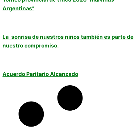
Argentinas”
La sonrisa de nuestros niños también es parte de
nuestro compromiso.
Acuerdo Paritario Alcanzado