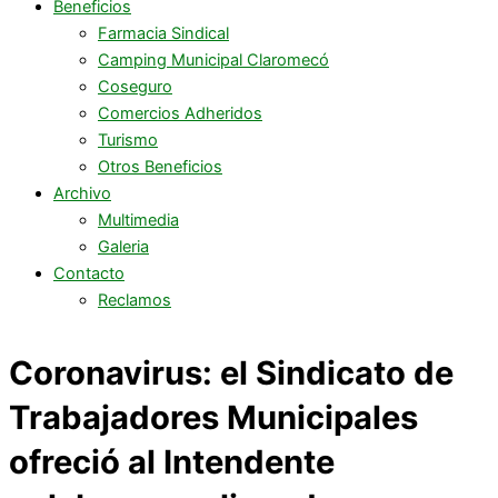
Beneficios
Farmacia Sindical
Camping Municipal Claromecó
Coseguro
Comercios Adheridos
Turismo
Otros Beneficios
Archivo
Multimedia
Galeria
Contacto
Reclamos
Coronavirus: el Sindicato de
Trabajadores Municipales
ofreció al Intendente