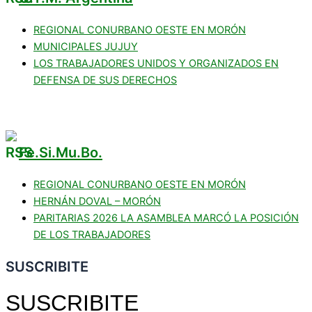
REGIONAL CONURBANO OESTE EN MORÓN
MUNICIPALES JUJUY
LOS TRABAJADORES UNIDOS Y ORGANIZADOS EN
DEFENSA DE SUS DERECHOS
Fe.Si.Mu.Bo.
REGIONAL CONURBANO OESTE EN MORÓN
HERNÁN DOVAL – MORÓN
PARITARIAS 2026 LA ASAMBLEA MARCÓ LA POSICIÓN
DE LOS TRABAJADORES
SUSCRIBITE