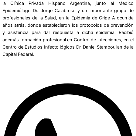
la Clínica Privada Hispano Argentina, junto al Medico
Epidemiólogo Dr. Jorge Calabrese y un importante grupo de
profesionales de la Salud, en la Epidemia de Gripe A ocurrida
años atrás, donde establecieron los protocolos de prevención
y asistencia para dar respuesta a dicha epidemia. Recibió
además formación profesional en Control de infecciones, en el
Centro de Estudios Infecto lógicos Dr. Daniel Stamboulian de la
Capital Federal.