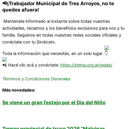
📢¡Trabajador Municipal de Tres Arroyos, no te
quedes afuera!
Mantenete informado al instante sobre todas nuestras
actividades, reclamos y los beneficios exclusivos para vos y tu
familia. Seguinos en todas nuestras redes sociales oficiales y
conéctate con tu Sindicato.
Toda la información que necesitás, en un solo lugar.
Hacé clic acá y conéctate:
https://stmta.org.ar/redes/
Términos y Condiciones Generales
Más novedades:
Se viene un gran festejo por el Día del Niño
Torneo provincial de truco 2026 “Malvinas