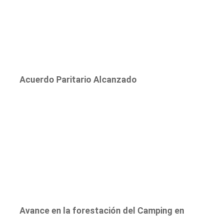
Acuerdo Paritario Alcanzado
Avance en la forestación del Camping en