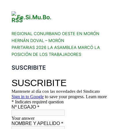
Fe.Si.Mu.Bo.
REGIONAL CONURBANO OESTE EN MORÓN
HERNÁN DOVAL – MORÓN
PARITARIAS 2026 LA ASAMBLEA MARCÓ LA
POSICIÓN DE LOS TRABAJADORES
SUSCRIBITE