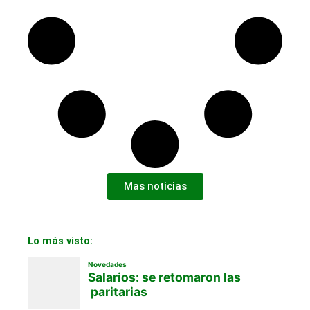
Mas noticias
Lo más visto: