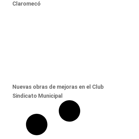
Claromecó
Nuevas obras de mejoras en el Club
Sindicato Municipal