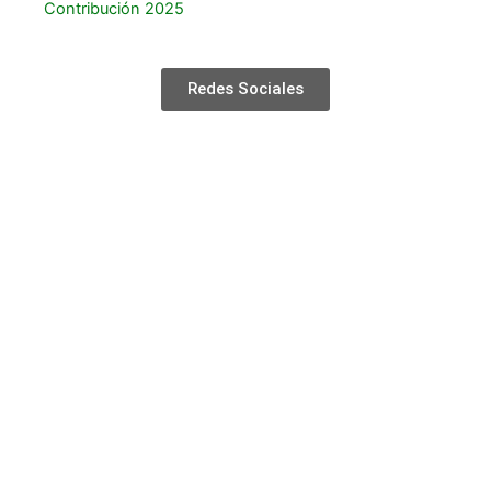
Contribución 2025
Redes Sociales