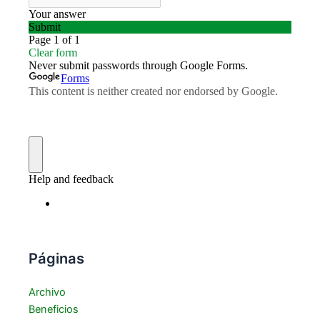
Páginas
Archivo
Beneficios