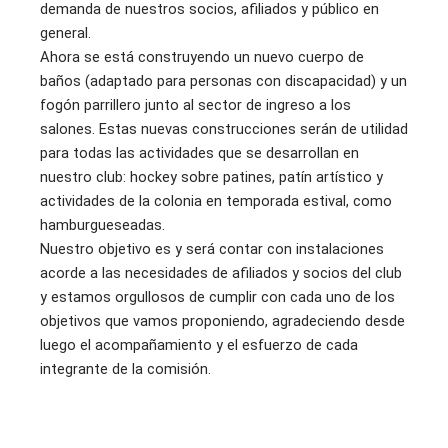
demanda de nuestros socios, afiliados y público en
general.
Ahora se está construyendo un nuevo cuerpo de
baños (adaptado para personas con discapacidad) y un
fogón parrillero junto al sector de ingreso a los
salones. Estas nuevas construcciones serán de utilidad
para todas las actividades que se desarrollan en
nuestro club: hockey sobre patines, patín artístico y
actividades de la colonia en temporada estival, como
hamburgueseadas.
Nuestro objetivo es y será contar con instalaciones
acorde a las necesidades de afiliados y socios del club
y estamos orgullosos de cumplir con cada uno de los
objetivos que vamos proponiendo, agradeciendo desde
luego el acompañamiento y el esfuerzo de cada
integrante de la comisión.