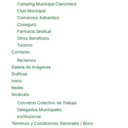
Camping Municipal Claromecó
Club Municipal
Comercios Adheridos
Coseguro
Farmacia Sindical
Otros Beneficios
Turismo
Contacto
Reclamos
Galería de Imágenes
Gráficas
Inicio
Redes
Sindicato
Convenio Colectivo de Trabajo
Delegados Municipales
Institucional
Términos y Condiciones Generales / Bono