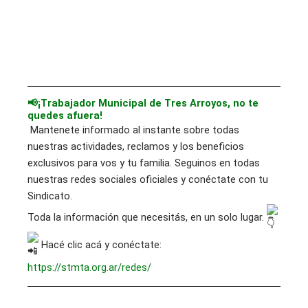
📢¡Trabajador Municipal de Tres Arroyos, no te
quedes afuera!
Mantenete informado al instante sobre todas
nuestras actividades, reclamos y los beneficios
exclusivos para vos y tu familia. Seguinos en todas
nuestras redes sociales oficiales y conéctate con tu
Sindicato.
Toda la información que necesitás, en un solo lugar.
Hacé clic acá y conéctate:
https://stmta.org.ar/redes/