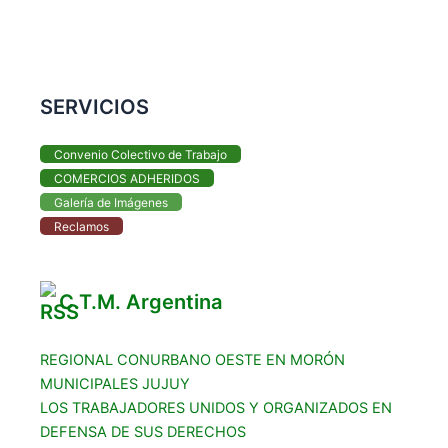
SERVICIOS
Convenio Colectivo de Trabajo
COMERCIOS ADHERIDOS
Galería de Imágenes
Reclamos
C.T.M. Argentina
REGIONAL CONURBANO OESTE EN MORÓN
MUNICIPALES JUJUY
LOS TRABAJADORES UNIDOS Y ORGANIZADOS EN
DEFENSA DE SUS DERECHOS