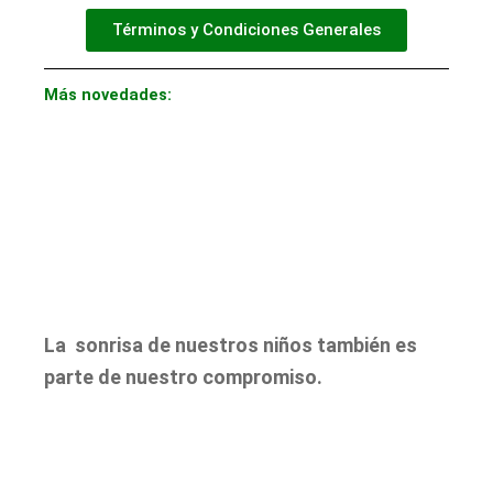
Términos y Condiciones Generales
Más novedades:
La sonrisa de nuestros niños también es
parte de nuestro compromiso.